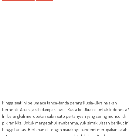
Hingga saat ini belum ada tanda-tanda perang Rusia-Ukraina akan
berhenti. Apa saja sih dampak invasi Rusia ke Ukraina untuk Indonesia?
Ini barangkali merupakan salah satu pertanyaan yang sering muncul di
pikiran kita. Untuk mengetahui jawabannya, yuk simak ulasan berikut ini
hingga tuntas. Bertahan di tengah maraknya pandemi merupakan salah