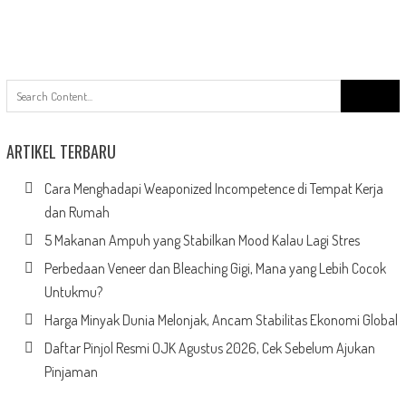
Search
for:
ARTIKEL TERBARU
Cara Menghadapi Weaponized Incompetence di Tempat Kerja
dan Rumah
5 Makanan Ampuh yang Stabilkan Mood Kalau Lagi Stres
Perbedaan Veneer dan Bleaching Gigi, Mana yang Lebih Cocok
Untukmu?
Harga Minyak Dunia Melonjak, Ancam Stabilitas Ekonomi Global
Daftar Pinjol Resmi OJK Agustus 2026, Cek Sebelum Ajukan
Pinjaman