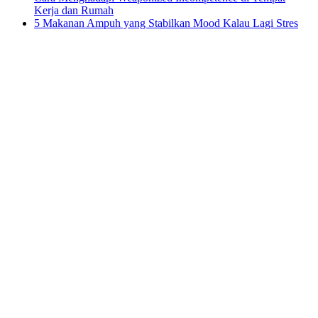
Kerja dan Rumah
5 Makanan Ampuh yang Stabilkan Mood Kalau Lagi Stres