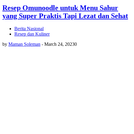
Resep Omunoodle untuk Menu Sahur
yang Super Praktis Tapi Lezat dan Sehat
Berita Nasional
Resep dan Kuliner
by
Maman Soleman
-
March 24, 2023
0