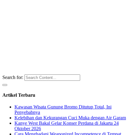
Search for:
Artikel Terbaru
Kawasan Wisata Gunung Bromo Ditutup Total, Ini
Penyebabnya
Kelebihan dan Kekurangan Cuci Muka dengan Air Garam
Kanye West Bakal Gelar Konser Perdana di Jakarta 24
Oktober 2026
Cara Menghadapi Weaponized Incompetence di Tempat