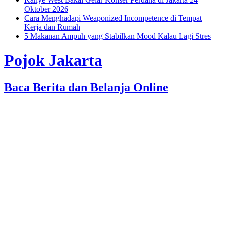
Oktober 2026
Cara Menghadapi Weaponized Incompetence di Tempat
Kerja dan Rumah
5 Makanan Ampuh yang Stabilkan Mood Kalau Lagi Stres
Pojok Jakarta
Baca Berita dan Belanja Online