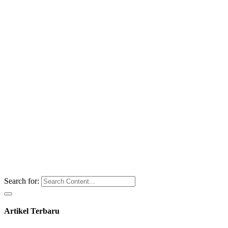
Search for:
Artikel Terbaru