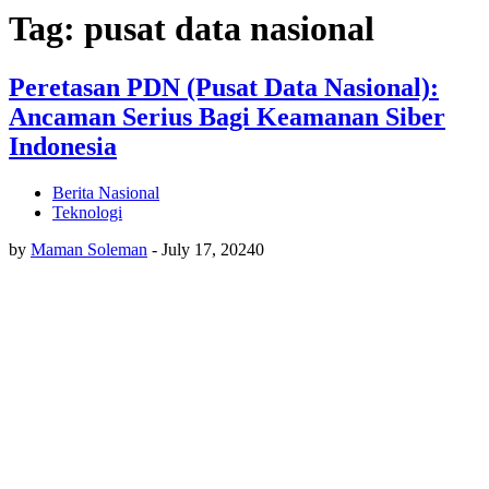
Tag: pusat data nasional
Peretasan PDN (Pusat Data Nasional):
Ancaman Serius Bagi Keamanan Siber
Indonesia
Berita Nasional
Teknologi
by
Maman Soleman
-
July 17, 2024
0