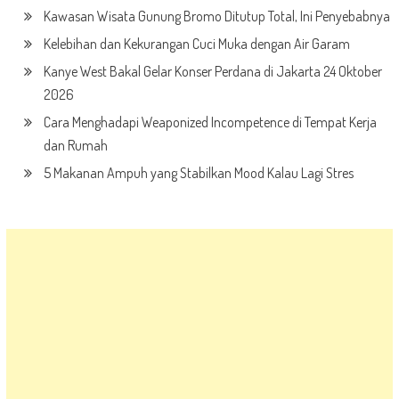
Kawasan Wisata Gunung Bromo Ditutup Total, Ini Penyebabnya
Kelebihan dan Kekurangan Cuci Muka dengan Air Garam
Kanye West Bakal Gelar Konser Perdana di Jakarta 24 Oktober
2026
Cara Menghadapi Weaponized Incompetence di Tempat Kerja
dan Rumah
5 Makanan Ampuh yang Stabilkan Mood Kalau Lagi Stres