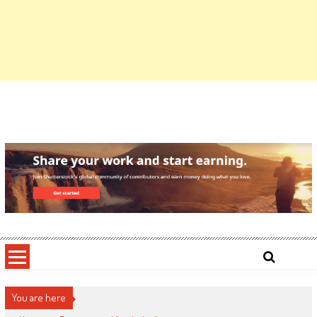
You are here