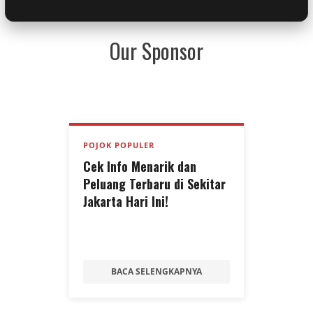
Our Sponsor
POJOK POPULER
Cek Info Menarik dan
Peluang Terbaru di Sekitar
Jakarta Hari Ini!
BACA SELENGKAPNYA