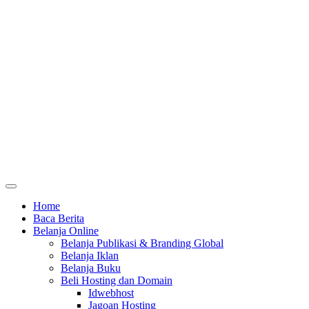
Home
Baca Berita
Belanja Online
Belanja Publikasi & Branding Global
Belanja Iklan
Belanja Buku
Beli Hosting dan Domain
Idwebhost
Jagoan Hosting