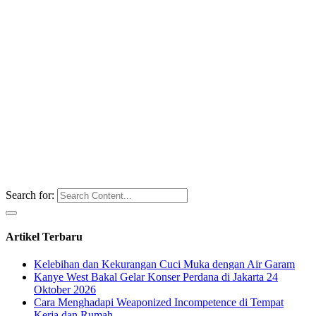
Search for:
Artikel Terbaru
Kelebihan dan Kekurangan Cuci Muka dengan Air Garam
Kanye West Bakal Gelar Konser Perdana di Jakarta 24
Oktober 2026
Cara Menghadapi Weaponized Incompetence di Tempat
Kerja dan Rumah