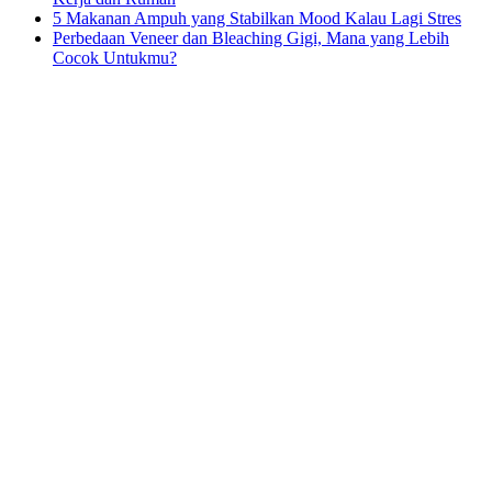
5 Makanan Ampuh yang Stabilkan Mood Kalau Lagi Stres
Perbedaan Veneer dan Bleaching Gigi, Mana yang Lebih
Cocok Untukmu?