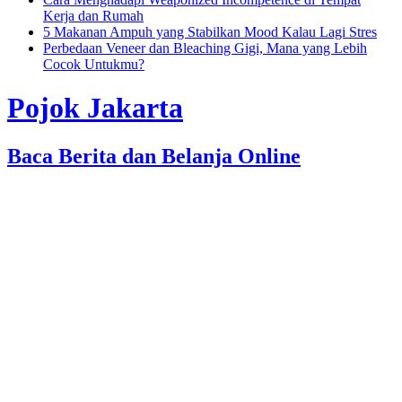
Kerja dan Rumah
5 Makanan Ampuh yang Stabilkan Mood Kalau Lagi Stres
Perbedaan Veneer dan Bleaching Gigi, Mana yang Lebih
Cocok Untukmu?
Pojok Jakarta
Baca Berita dan Belanja Online