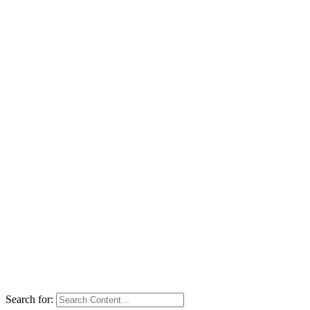
Search for: