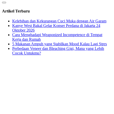
Artikel Terbaru
Kelebihan dan Kekurangan Cuci Muka dengan Air Garam
Kanye West Bakal Gelar Konser Perdana di Jakarta 24
Oktober 2026
Cara Menghadapi Weaponized Incompetence di Tempat
Kerja dan Rumah
5 Makanan Ampuh yang Stabilkan Mood Kalau Lagi Stres
Perbedaan Veneer dan Bleaching Gigi, Mana yang Lebih
Cocok Untukmu?