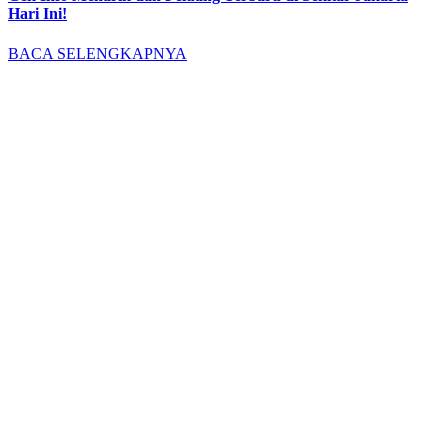
Hari Ini!
BACA SELENGKAPNYA