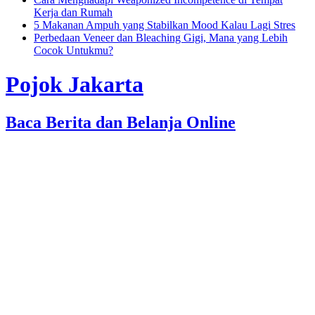
Kerja dan Rumah
5 Makanan Ampuh yang Stabilkan Mood Kalau Lagi Stres
Perbedaan Veneer dan Bleaching Gigi, Mana yang Lebih
Cocok Untukmu?
Pojok Jakarta
Baca Berita dan Belanja Online