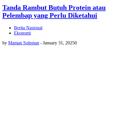
Tanda Rambut Butuh Protein atau
Pelembap yang Perlu Diketahui
Berita Nasional
Ekonomi
by
Maman Soleman
-
January 31, 2025
0