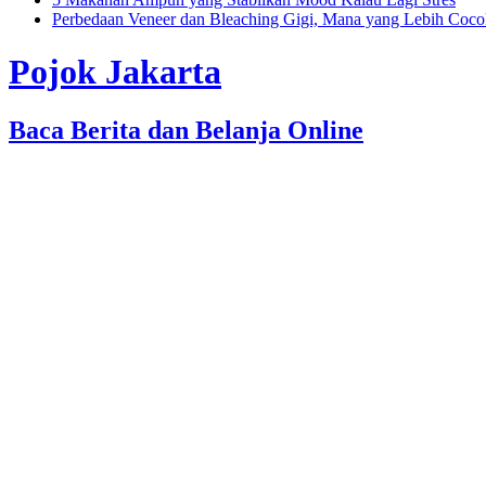
Perbedaan Veneer dan Bleaching Gigi, Mana yang Lebih Coc
Pojok Jakarta
Baca Berita dan Belanja Online