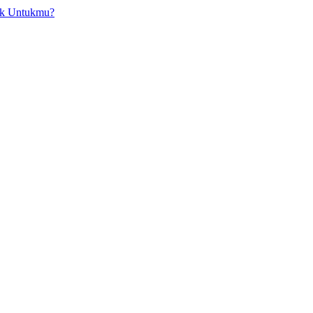
ok Untukmu?