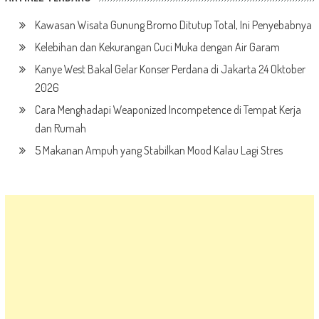
Kawasan Wisata Gunung Bromo Ditutup Total, Ini Penyebabnya
Kelebihan dan Kekurangan Cuci Muka dengan Air Garam
Kanye West Bakal Gelar Konser Perdana di Jakarta 24 Oktober
2026
Cara Menghadapi Weaponized Incompetence di Tempat Kerja
dan Rumah
5 Makanan Ampuh yang Stabilkan Mood Kalau Lagi Stres