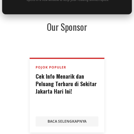
Our Sponsor
POJOK POPULER
Cek Info Menarik dan
Peluang Terbaru di Sekitar
Jakarta Hari Ini!
BACA SELENGKAPNYA