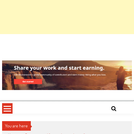
You are here