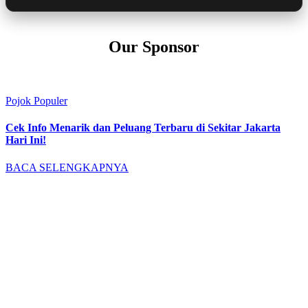
Our Sponsor
Pojok Populer
Cek Info Menarik dan Peluang Terbaru di Sekitar Jakarta
Hari Ini!
BACA SELENGKAPNYA