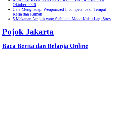
Oktober 2026
Cara Menghadapi Weaponized Incompetence di Tempat
Kerja dan Rumah
5 Makanan Ampuh yang Stabilkan Mood Kalau Lagi Stres
Pojok Jakarta
Baca Berita dan Belanja Online