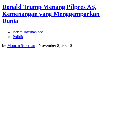
Donald Trump Menang Pilpres AS,
Kemenangan yang Menggemparkan
Dunia
Berita Internasional
Politik
by
Maman Soleman
-
November 8, 2024
0