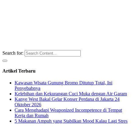
Search for:
Artikel Terbaru
Kawasan Wisata Gunung Bromo Ditutup Total, Ini
Penyebabnya
Kelebihan dan Kekurangan Cuci Muka dengan Air Garam
Kanye West Bakal Gelar Konser Perdana di Jakarta 24
Oktober 2026
Cara Menghadapi Weaponized Incompetence di Tempat
Kerja dan Rumah
5 Makanan Ampuh yang Stabilkan Mood Kalau Lagi Stres