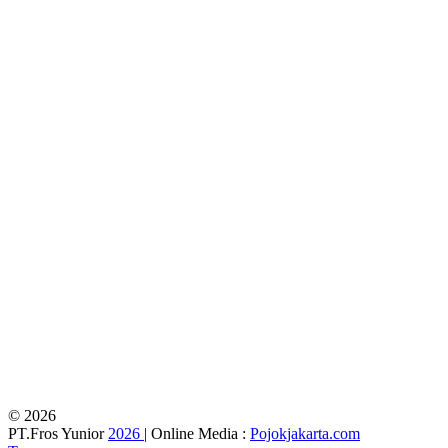
© 2026
PT.Fros Yunior
2026
| Online Media :
Pojokjakarta.com