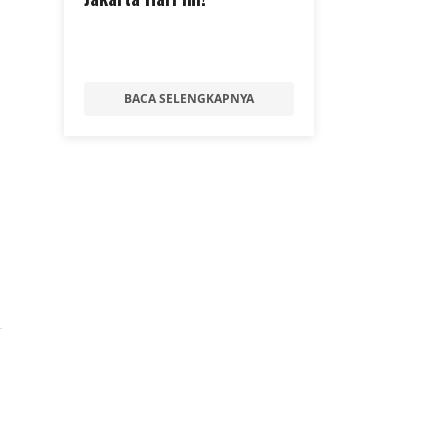
BACA SELENGKAPNYA