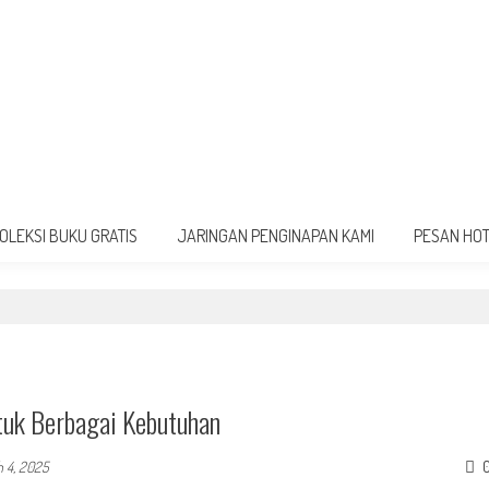
OLEKSI BUKU GRATIS
JARINGAN PENGINAPAN KAMI
PESAN HO
tuk Berbagai Kebutuhan
 4, 2025