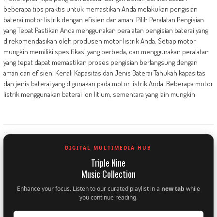
beberapa tips praktis untuk memastikan Anda melakukan pengisian
baterai motor listrik dengan efisien dan aman. Pilih Peralatan Pengisian
yang Tepat Pastikan Anda menggunakan peralatan pengisian baterai yang
direkomendasikan oleh produsen motor listrik Anda. Setiap motor
mungkin memiliki spesifikasi yang berbeda, dan menggunakan peralatan
yang tepat dapat memastikan proses pengisian berlangsung dengan
aman dan efisien. Kenali Kapasitas dan Jenis Baterai Tahukah kapasitas
dan jenis baterai yang digunakan pada motor listrik Anda. Beberapa motor
listrik menggunakan baterai ion litium, sementara yang lain mungkin
DIGITAL MULTIMEDIA HUB
Triple Nine
Music Collection
Enhance your focus. Listen to our curated playlist in a
new tab
while
you continue reading.