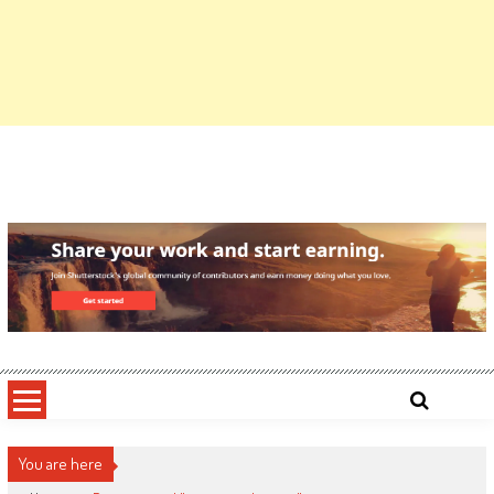
You are here