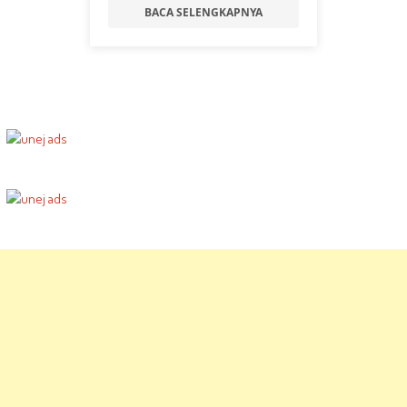
BACA SELENGKAPNYA