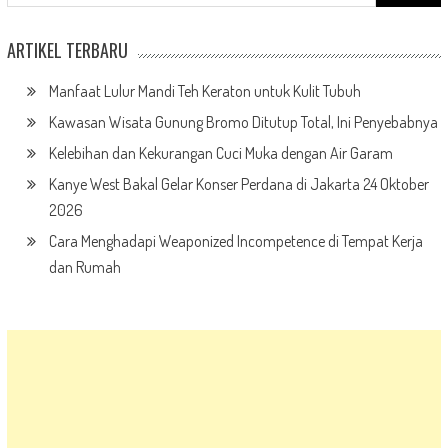
for:
ARTIKEL TERBARU
Manfaat Lulur Mandi Teh Keraton untuk Kulit Tubuh
Kawasan Wisata Gunung Bromo Ditutup Total, Ini Penyebabnya
Kelebihan dan Kekurangan Cuci Muka dengan Air Garam
Kanye West Bakal Gelar Konser Perdana di Jakarta 24 Oktober
2026
Cara Menghadapi Weaponized Incompetence di Tempat Kerja
dan Rumah