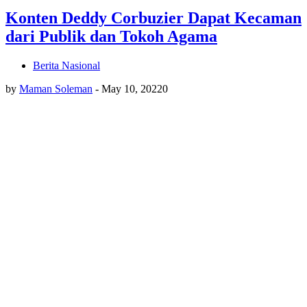
Konten Deddy Corbuzier Dapat Kecaman
dari Publik dan Tokoh Agama
Berita Nasional
by
Maman Soleman
-
May 10, 2022
0