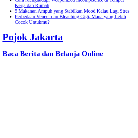
Kerja dan Rumah
5 Makanan Ampuh yang Stabilkan Mood Kalau Lagi Stres
Perbedaan Veneer dan Bleaching Gigi, Mana yang Lebih
Cocok Untukmu?
Pojok Jakarta
Baca Berita dan Belanja Online