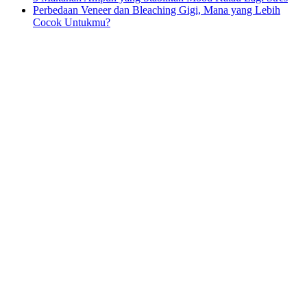
Perbedaan Veneer dan Bleaching Gigi, Mana yang Lebih
Cocok Untukmu?