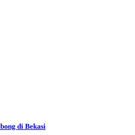
bong di Bekasi