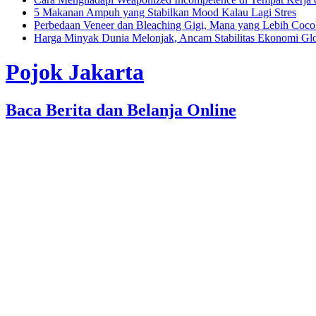
5 Makanan Ampuh yang Stabilkan Mood Kalau Lagi Stres
Perbedaan Veneer dan Bleaching Gigi, Mana yang Lebih Coc
Harga Minyak Dunia Melonjak, Ancam Stabilitas Ekonomi Gl
Pojok Jakarta
Baca Berita dan Belanja Online