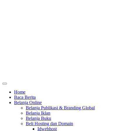
Home
Baca Berita
Belanja Online
Belanja Publikasi & Branding Global
Belanja Iklan
Belanja Buku
Beli Hosting dan Domain
Idwebhost