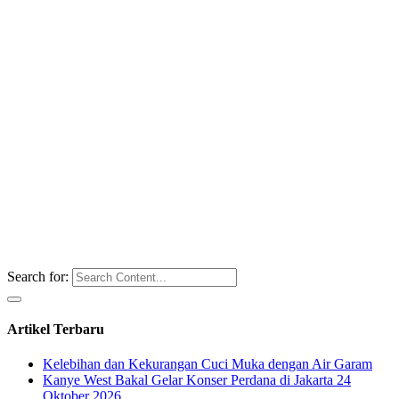
Search for:
Artikel Terbaru
Kelebihan dan Kekurangan Cuci Muka dengan Air Garam
Kanye West Bakal Gelar Konser Perdana di Jakarta 24
Oktober 2026