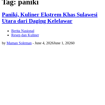
Tag: paniki
Paniki, Kuliner Ekstrem Khas Sulawesi
Utara dari Daging Kelelawar
Berita Nasional
Resep dan Kuliner
by
Maman Soleman
-
June 4, 2026
June 1, 2026
0