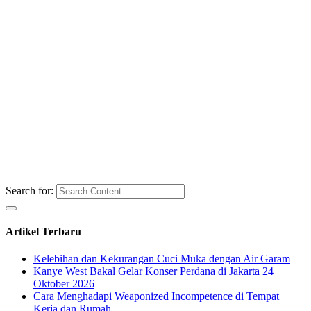
Search for:
Artikel Terbaru
Kelebihan dan Kekurangan Cuci Muka dengan Air Garam
Kanye West Bakal Gelar Konser Perdana di Jakarta 24
Oktober 2026
Cara Menghadapi Weaponized Incompetence di Tempat
Kerja dan Rumah