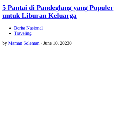
5 Pantai di Pandeglang yang Populer
untuk Liburan Keluarga
Berita Nasional
Traveling
by
Maman Soleman
-
June 10, 2023
0