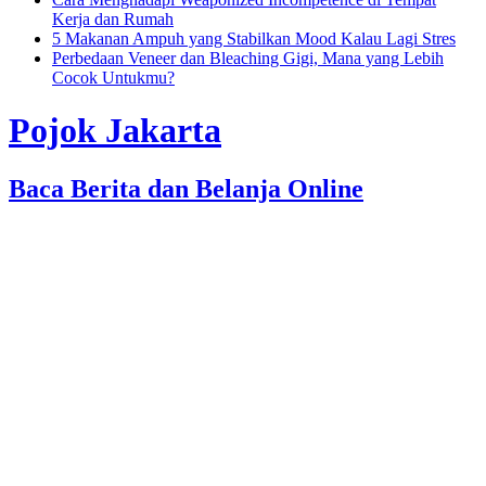
Kerja dan Rumah
5 Makanan Ampuh yang Stabilkan Mood Kalau Lagi Stres
Perbedaan Veneer dan Bleaching Gigi, Mana yang Lebih
Cocok Untukmu?
Pojok Jakarta
Baca Berita dan Belanja Online