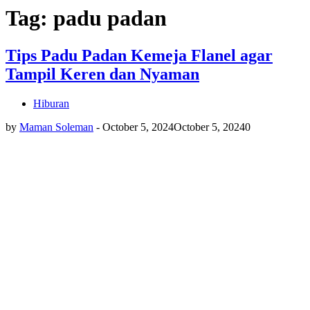
Tag: padu padan
Tips Padu Padan Kemeja Flanel agar
Tampil Keren dan Nyaman
Hiburan
by
Maman Soleman
-
October 5, 2024
October 5, 2024
0