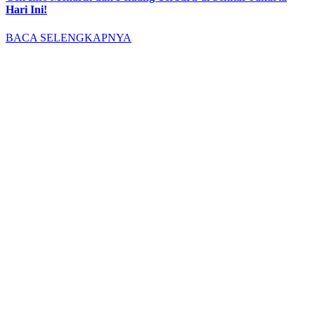
Hari Ini!
BACA SELENGKAPNYA