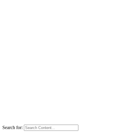
Search for: