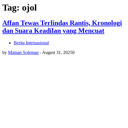
Tag: ojol
Affan Tewas Terlindas Rantis, Kronologi
dan Suara Keadilan yang Mencuat
Berita Internasional
by
Maman Soleman
-
August 31, 2025
0