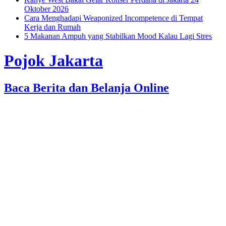
Oktober 2026
Cara Menghadapi Weaponized Incompetence di Tempat
Kerja dan Rumah
5 Makanan Ampuh yang Stabilkan Mood Kalau Lagi Stres
Pojok Jakarta
Baca Berita dan Belanja Online