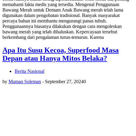
memahami fakta medis yang tersedia. Mengenal Penggunaan
Bawang Merah untuk Demam Anak Bawang merah telah lama
digunakan dalam pengobatan tradisional. Banyak masyarakat
percaya bahan ini membantu mengurangi panas tubuh.
Penggunaannya biasanya dilakukan dengan cara mengoleskan
bawang merah yang telah dihaluskan. Kepercayaan tersebut
berkembang dari pengalaman turun-temurun. Karena
Apa Itu Susu Kecoa, Superfood Masa
Depan atau Hanya Mitos Belaka?
Berita Nasional
by
Maman Soleman
-
September 27, 2024
0