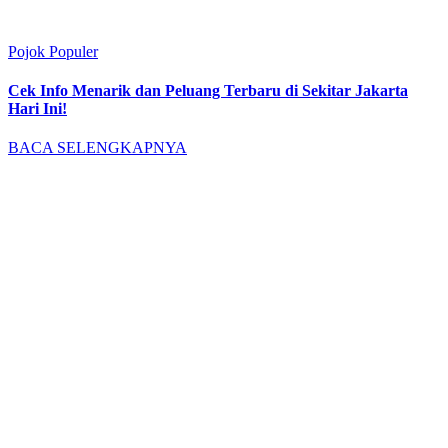
Pojok Populer
Cek Info Menarik dan Peluang Terbaru di Sekitar Jakarta
Hari Ini!
BACA SELENGKAPNYA