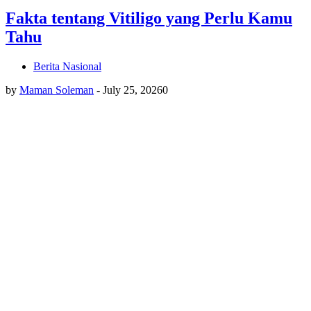
Fakta tentang Vitiligo yang Perlu Kamu
Tahu
Berita Nasional
by
Maman Soleman
-
July 25, 2026
0