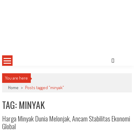
You are here
Home
>
Posts tagged "minyak"
TAG: MINYAK
Harga Minyak Dunia Melonjak, Ancam Stabilitas Ekonomi
Global