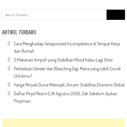
Search
for:
ARTIKEL TERBARU
Cara Menghadapi Weaponized Incompetence di Tempat Kerja
dan Rumah
5 Makanan Ampuh yang Stabilkan Mood Kalau Lagi Stres
Perbedaan Veneer dan Bleaching Gigi, Mana yang Lebih Cocok
Untukmu?
Harga Minyak Dunia Melonjak, Ancam Stabilitas Ekonomi Global
Daftar Pinjol Resmi OJK Agustus 2026, Cek Sebelum Ajukan
Pinjaman