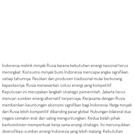
Indonesia melirik minyak Rusia karena kebutuhan energi nasional terus
meningkat. Konsumsi minyak bumi Indonesia mencapai angka signifikan
setiap tahunnya. Pasokan dari produsen tradisional mulai berkurang
kapasitasnya. Rusia menawarkan solusi energi yang kompetitif.
Keputusan ini merupakan langkah strategis pemerintah. Jakarta terus
mencari sumber energi alternatif terpercaya. Kerjasama dengan Rusia
memberikan keuntungan ekonomi signifikan bagi Indonesia. Harga minyak
dari Rusia lebih kompetitif dibanding pasar global. Hubungan bilateral dua
negara semakin erat dan saling menguntungkan. Kedua belah pihak
berkomitmen memperkuat kerja sama energi strategis. Ini menunjukkan
diversifikasi sumber energi Indonesia yang lebih matang. Kebutuhan