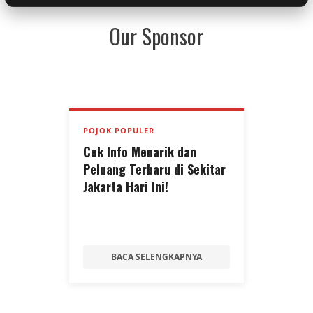
Our Sponsor
POJOK POPULER
Cek Info Menarik dan
Peluang Terbaru di Sekitar
Jakarta Hari Ini!
BACA SELENGKAPNYA