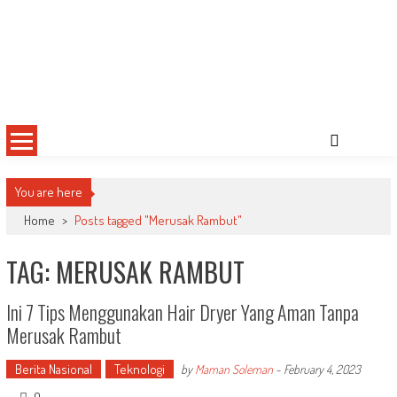
You are here
Home
>
Posts tagged "Merusak Rambut"
TAG: MERUSAK RAMBUT
Ini 7 Tips Menggunakan Hair Dryer Yang Aman Tanpa
Merusak Rambut
Berita Nasional
Teknologi
by
Maman Soleman
-
February 4, 2023