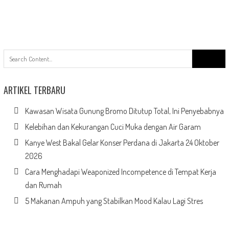
Search
for:
ARTIKEL TERBARU
Kawasan Wisata Gunung Bromo Ditutup Total, Ini Penyebabnya
Kelebihan dan Kekurangan Cuci Muka dengan Air Garam
Kanye West Bakal Gelar Konser Perdana di Jakarta 24 Oktober
2026
Cara Menghadapi Weaponized Incompetence di Tempat Kerja
dan Rumah
5 Makanan Ampuh yang Stabilkan Mood Kalau Lagi Stres