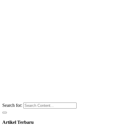
Search for:
Artikel Terbaru