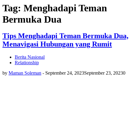
Tag: Menghadapi Teman
Bermuka Dua
Tips Menghadapi Teman Bermuka Dua,
Menavigasi Hubungan yang Rumit
Berita Nasional
Relationship
by
Maman Soleman
-
September 24, 2023
September 23, 2023
0