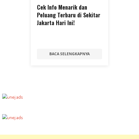
Cek Info Menarik dan
Peluang Terbaru di Sekitar
Jakarta Hari Ini!
BACA SELENGKAPNYA