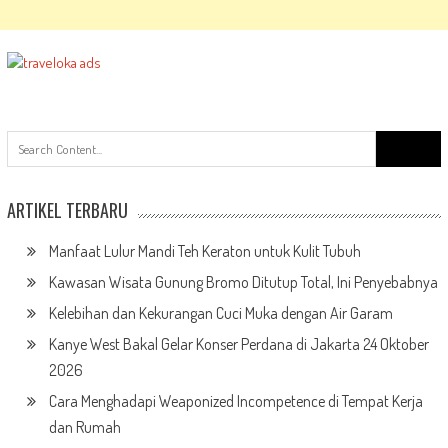
Search
for:
ARTIKEL TERBARU
Manfaat Lulur Mandi Teh Keraton untuk Kulit Tubuh
Kawasan Wisata Gunung Bromo Ditutup Total, Ini Penyebabnya
Kelebihan dan Kekurangan Cuci Muka dengan Air Garam
Kanye West Bakal Gelar Konser Perdana di Jakarta 24 Oktober
2026
Cara Menghadapi Weaponized Incompetence di Tempat Kerja
dan Rumah