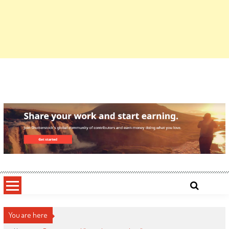
You are here