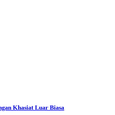
ngan Khasiat Luar Biasa