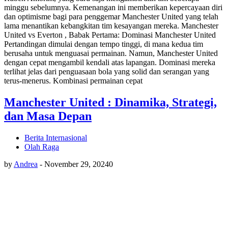
minggu sebelumnya. Kemenangan ini memberikan kepercayaan diri
dan optimisme bagi para penggemar Manchester United yang telah
lama menantikan kebangkitan tim kesayangan mereka. Manchester
United vs Everton , Babak Pertama: Dominasi Manchester United
Pertandingan dimulai dengan tempo tinggi, di mana kedua tim
berusaha untuk menguasai permainan. Namun, Manchester United
dengan cepat mengambil kendali atas lapangan. Dominasi mereka
terlihat jelas dari penguasaan bola yang solid dan serangan yang
terus-menerus. Kombinasi permainan cepat
Manchester United : Dinamika, Strategi,
dan Masa Depan
Berita Internasional
Olah Raga
by
Andrea
-
November 29, 2024
0