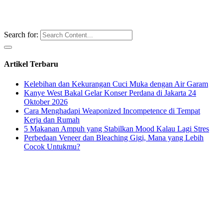
Search for:
Artikel Terbaru
Kelebihan dan Kekurangan Cuci Muka dengan Air Garam
Kanye West Bakal Gelar Konser Perdana di Jakarta 24
Oktober 2026
Cara Menghadapi Weaponized Incompetence di Tempat
Kerja dan Rumah
5 Makanan Ampuh yang Stabilkan Mood Kalau Lagi Stres
Perbedaan Veneer dan Bleaching Gigi, Mana yang Lebih
Cocok Untukmu?