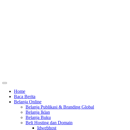
Home
Baca Berita
Belanja Online
Belanja Publikasi & Branding Global
Belanja Iklan
Belanja Buku
Beli Hosting dan Domain
Idwebhost