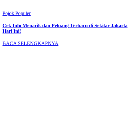
Pojok Populer
Cek Info Menarik dan Peluang Terbaru di Sekitar Jakarta
Hari Ini!
BACA SELENGKAPNYA