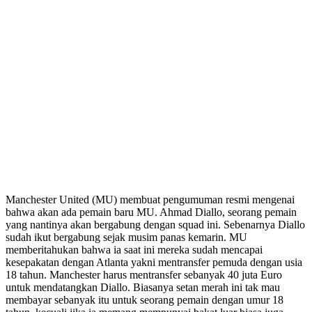
Manchester United (MU) membuat pengumuman resmi mengenai
bahwa akan ada pemain baru MU. Ahmad Diallo, seorang pemain
yang nantinya akan bergabung dengan squad ini. Sebenarnya Diallo
sudah ikut bergabung sejak musim panas kemarin. MU
memberitahukan bahwa ia saat ini mereka sudah mencapai
kesepakatan dengan Atlanta yakni mentransfer pemuda dengan usia
18 tahun. Manchester harus mentransfer sebanyak 40 juta Euro
untuk mendatangkan Diallo. Biasanya setan merah ini tak mau
membayar sebanyak itu untuk seorang pemain dengan umur 18