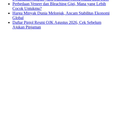
Perbedaan Veneer dan Bleaching Gigi, Mana yang Lebih
Cocok Untukmu?
Harga Minyak Dunia Melonjak, Ancam Stabilitas Ekonomi
Global
Daftar Pinjol Resmi OJK Agustus 2026, Cek Sebelum
Ajukan Pinjaman