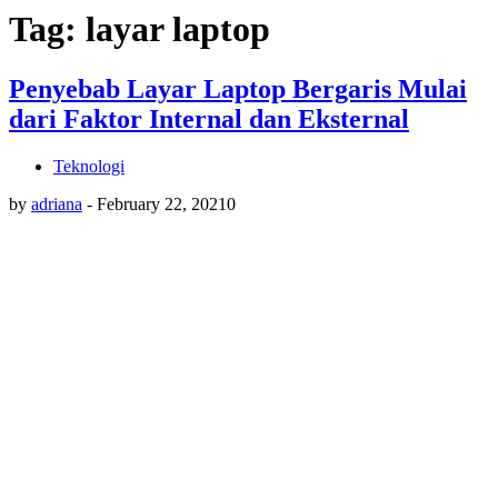
Tag: layar laptop
Penyebab Layar Laptop Bergaris Mulai
dari Faktor Internal dan Eksternal
Teknologi
by
adriana
-
February 22, 2021
0