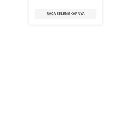
BACA SELENGKAPNYA