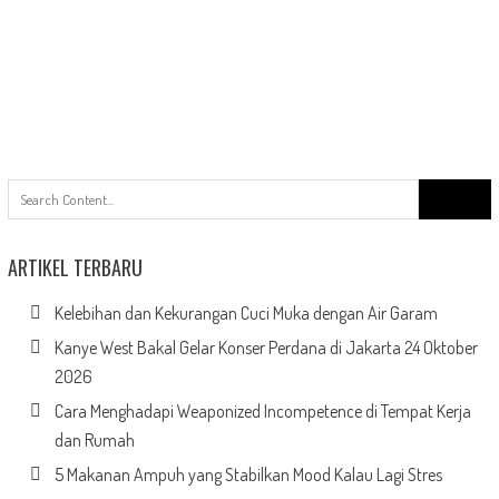
Search
for:
ARTIKEL TERBARU
Kelebihan dan Kekurangan Cuci Muka dengan Air Garam
Kanye West Bakal Gelar Konser Perdana di Jakarta 24 Oktober
2026
Cara Menghadapi Weaponized Incompetence di Tempat Kerja
dan Rumah
5 Makanan Ampuh yang Stabilkan Mood Kalau Lagi Stres