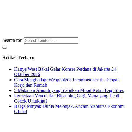
Search for:
Artikel Terbaru
Kanye West Bakal Gelar Konser Perdana di Jakarta 24
Oktober 2026
Cara Menghadapi Weaponized Incompetence di Tempat
Kerja dan Rumah
5 Makanan Ampuh yang Stabilkan Mood Kalau Lagi Stres
Perbedaan Veneer dan Bleaching Gigi, Mana yang Lebih
Cocok Untukmu?
Harga Minyak Dunia Melonjak, Ancam Stabilitas Ekonomi
Global