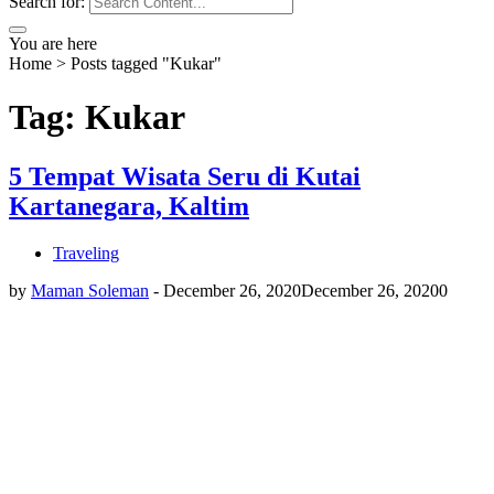
Search for:
You are here
Home
>
Posts tagged "Kukar"
Tag: Kukar
5 Tempat Wisata Seru di Kutai
Kartanegara, Kaltim
Traveling
by
Maman Soleman
-
December 26, 2020
December 26, 2020
0