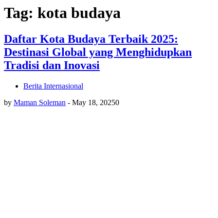
Tag: kota budaya
Daftar Kota Budaya Terbaik 2025:
Destinasi Global yang Menghidupkan
Tradisi dan Inovasi
Berita Internasional
by
Maman Soleman
-
May 18, 2025
0