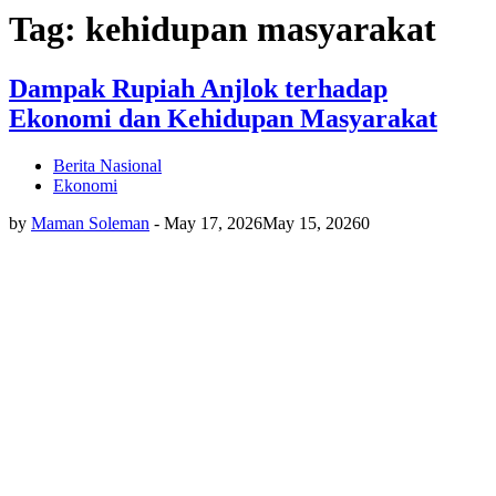
Tag: kehidupan masyarakat
Dampak Rupiah Anjlok terhadap
Ekonomi dan Kehidupan Masyarakat
Berita Nasional
Ekonomi
by
Maman Soleman
-
May 17, 2026
May 15, 2026
0