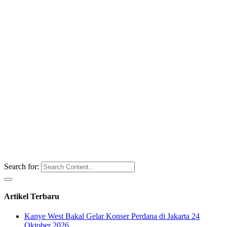
Search for:
Artikel Terbaru
Kanye West Bakal Gelar Konser Perdana di Jakarta 24
Oktober 2026