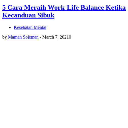
5 Cara Meraih Work-Life Balance Ketika
Kecanduan Sibuk
Kesehatan Mental
by
Maman Soleman
-
March 7, 2021
0