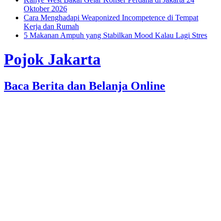
Oktober 2026
Cara Menghadapi Weaponized Incompetence di Tempat
Kerja dan Rumah
5 Makanan Ampuh yang Stabilkan Mood Kalau Lagi Stres
Pojok Jakarta
Baca Berita dan Belanja Online