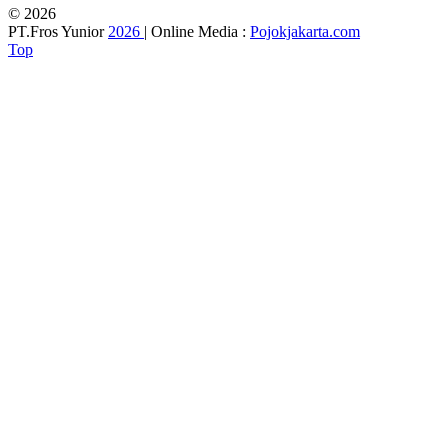
© 2026
PT.Fros Yunior
2026
| Online Media :
Pojokjakarta.com
Top