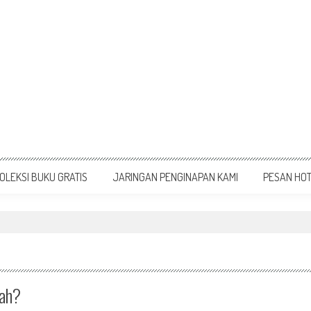
OLEKSI BUKU GRATIS
JARINGAN PENGINAPAN KAMI
PESAN HO
kah?