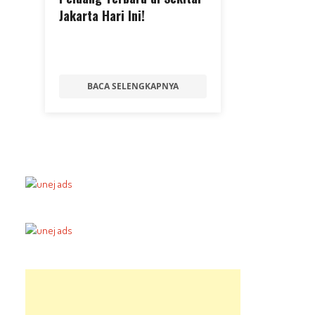
Jakarta Hari Ini!
BACA SELENGKAPNYA