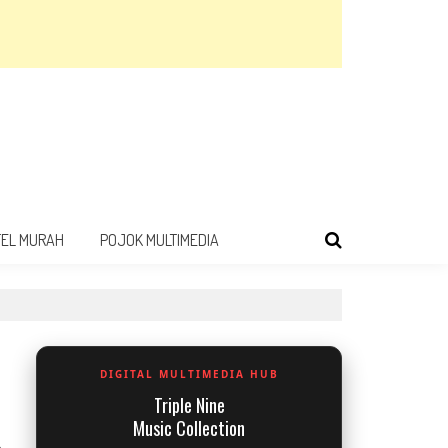
TEL MURAH
POJOK MULTIMEDIA
DIGITAL MULTIMEDIA HUB
Triple Nine
Music Collection