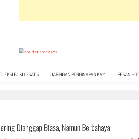
OLEKSI BUKU GRATIS
JARINGAN PENGINAPAN KAMI
PESAN HO
Sering Dianggap Biasa, Namun Berbahaya