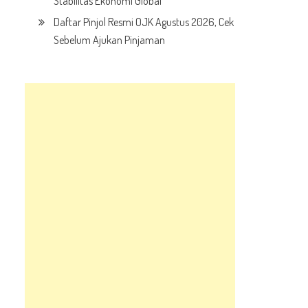
Stabilitas Ekonomi Global
Daftar Pinjol Resmi OJK Agustus 2026, Cek
Sebelum Ajukan Pinjaman