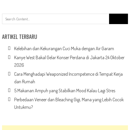
Search
for:
ARTIKEL TERBARU
Kelebihan dan Kekurangan Cuci Muka dengan Air Garam
Kanye West Bakal Gelar Konser Perdana di Jakarta 24 Oktober
2026
Cara Menghadapi Weaponized Incompetence di Tempat Kerja
dan Rumah
5 Makanan Ampuh yang Stabilkan Mood Kalau Lagi Stres
Perbedaan Veneer dan Bleaching Gigi, Mana yang Lebih Cocok
Untukmu?