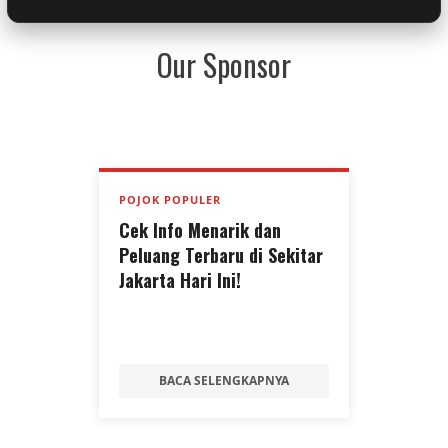
Our Sponsor
POJOK POPULER
Cek Info Menarik dan
Peluang Terbaru di Sekitar
Jakarta Hari Ini!
BACA SELENGKAPNYA