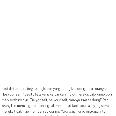
Jadi diri sendiri, begitu ungkapan yang sering kita dengar dari orang lain.
"Be your self!" Begitu kata yang keluar dari mulut mereka. Lalu kamu pun
menjawab nyinyir, "Be yor self, be your self, caranya gimana dong?" Yap,
orang lain memang lebih sering kali menuntut tapi pada saat yang sama
mereka tidak mau memberi solusinya. Maka wajar kalau ungkapan itu