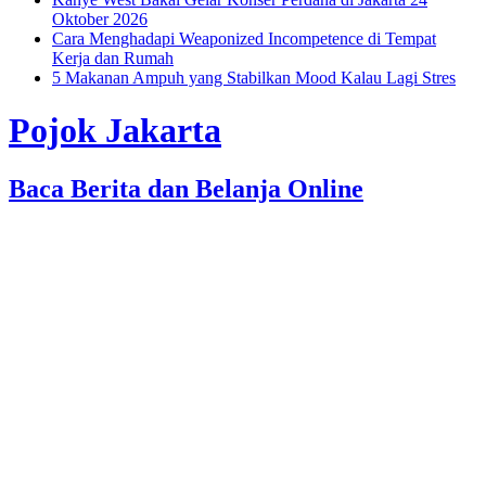
Oktober 2026
Cara Menghadapi Weaponized Incompetence di Tempat
Kerja dan Rumah
5 Makanan Ampuh yang Stabilkan Mood Kalau Lagi Stres
Pojok Jakarta
Baca Berita dan Belanja Online