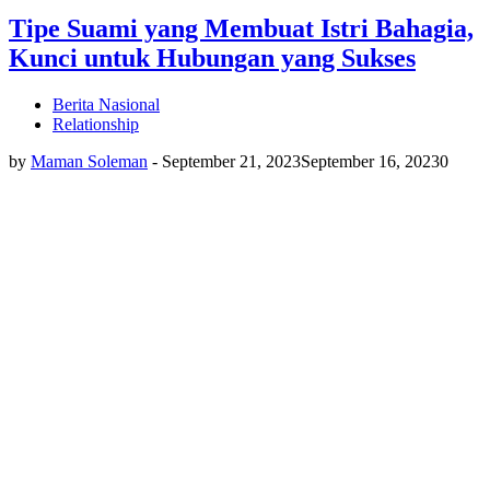
Tipe Suami yang Membuat Istri Bahagia,
Kunci untuk Hubungan yang Sukses
Berita Nasional
Relationship
by
Maman Soleman
-
September 21, 2023
September 16, 2023
0