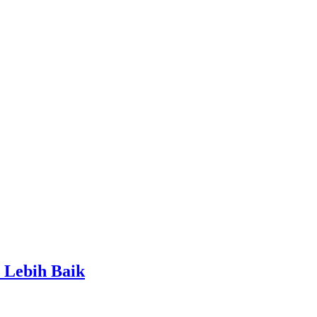
 Lebih Baik