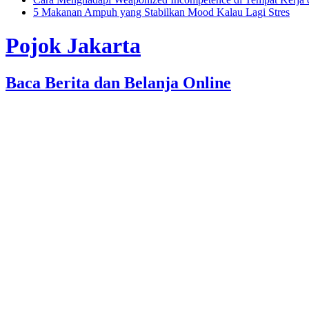
5 Makanan Ampuh yang Stabilkan Mood Kalau Lagi Stres
Pojok Jakarta
Baca Berita dan Belanja Online