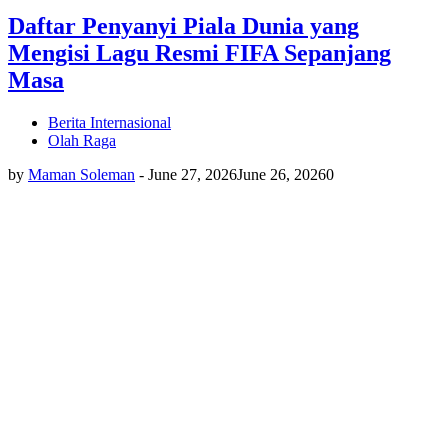
Daftar Penyanyi Piala Dunia yang
Mengisi Lagu Resmi FIFA Sepanjang
Masa
Berita Internasional
Olah Raga
by
Maman Soleman
-
June 27, 2026
June 26, 2026
0