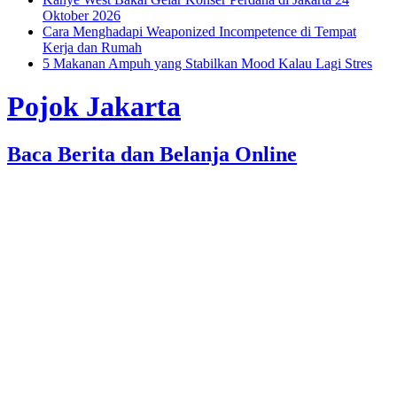
Oktober 2026
Cara Menghadapi Weaponized Incompetence di Tempat
Kerja dan Rumah
5 Makanan Ampuh yang Stabilkan Mood Kalau Lagi Stres
Pojok Jakarta
Baca Berita dan Belanja Online