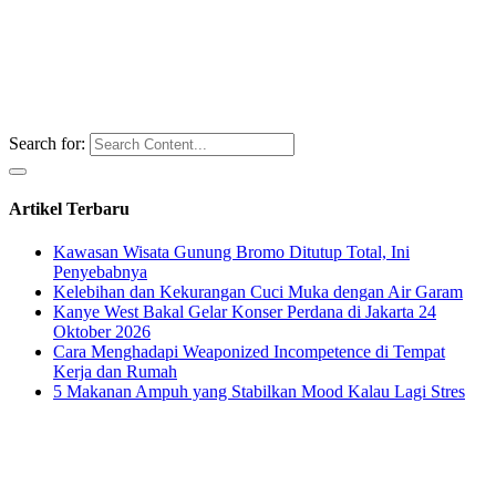
Search for:
Artikel Terbaru
Kawasan Wisata Gunung Bromo Ditutup Total, Ini
Penyebabnya
Kelebihan dan Kekurangan Cuci Muka dengan Air Garam
Kanye West Bakal Gelar Konser Perdana di Jakarta 24
Oktober 2026
Cara Menghadapi Weaponized Incompetence di Tempat
Kerja dan Rumah
5 Makanan Ampuh yang Stabilkan Mood Kalau Lagi Stres