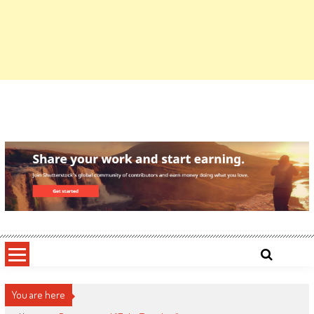
You are here