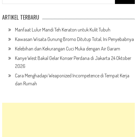
Manfaat Lulur Mandi Teh Keraton untuk Kulit Tubuh
Kawasan Wisata Gunung Bromo Ditutup Total, Ini Penyebabnya
Kelebihan dan Kekurangan Cuci Muka dengan Air Garam
Kanye West Bakal Gelar Konser Perdana di Jakarta 24 Oktober
2026
Cara Menghadapi Weaponized Incompetence di Tempat Kerja
dan Rumah