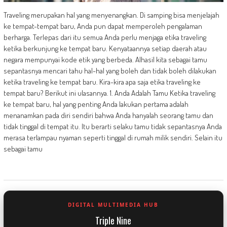
Traveling merupakan hal yang menyenangkan. Di samping bisa menjelajah
ke tempat-tempat baru, Anda pun dapat memperoleh pengalaman
berharga. Terlepas dari itu semua Anda perlu menjaga etika traveling
ketika berkunjung ke tempat baru. Kenyataannya setiap daerah atau
negara mempunyai kode etik yang berbeda. Alhasil kita sebagai tamu
sepantasnya mencari tahu hal-hal yang boleh dan tidak boleh dilakukan
ketika traveling ke tempat baru. Kira-kira apa saja etika traveling ke
tempat baru? Berikut ini ulasannya. 1. Anda Adalah Tamu Ketika traveling
ke tempat baru, hal yang penting Anda lakukan pertama adalah
menanamkan pada diri sendiri bahwa Anda hanyalah seorang tamu dan
tidak tinggal di tempat itu. Itu berarti selaku tamu tidak sepantasnya Anda
merasa terlampau nyaman seperti tinggal di rumah milik sendiri. Selain itu
sebagai tamu
DIGITAL MULTIMEDIA HUB
Triple Nine