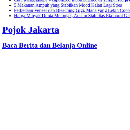
5 Makanan Ampuh yang Stabilkan Mood Kalau Lagi Stres
Perbedaan Veneer dan Bleaching Gigi, Mana yang Lebih Coc
Harga Minyak Dunia Melonjak, Ancam Stabilitas Ekonomi Gl
Pojok Jakarta
Baca Berita dan Belanja Online