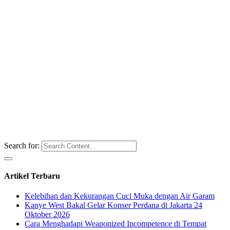
Search for:
Artikel Terbaru
Kelebihan dan Kekurangan Cuci Muka dengan Air Garam
Kanye West Bakal Gelar Konser Perdana di Jakarta 24
Oktober 2026
Cara Menghadapi Weaponized Incompetence di Tempat