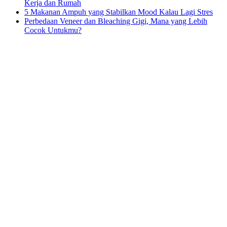
Kerja dan Rumah
5 Makanan Ampuh yang Stabilkan Mood Kalau Lagi Stres
Perbedaan Veneer dan Bleaching Gigi, Mana yang Lebih
Cocok Untukmu?