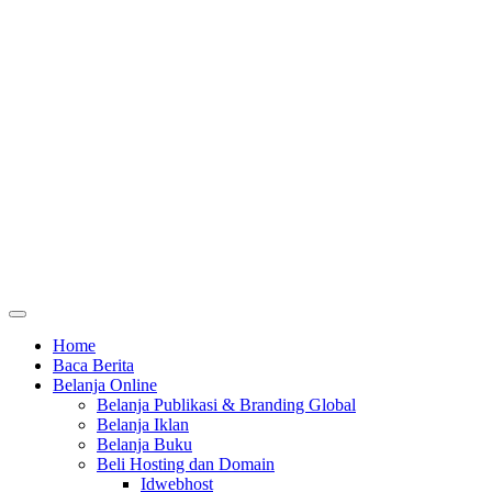
Home
Baca Berita
Belanja Online
Belanja Publikasi & Branding Global
Belanja Iklan
Belanja Buku
Beli Hosting dan Domain
Idwebhost