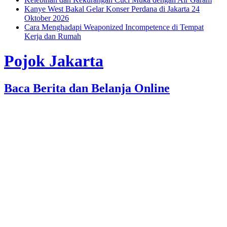
Kanye West Bakal Gelar Konser Perdana di Jakarta 24
Oktober 2026
Cara Menghadapi Weaponized Incompetence di Tempat
Kerja dan Rumah
Pojok Jakarta
Baca Berita dan Belanja Online