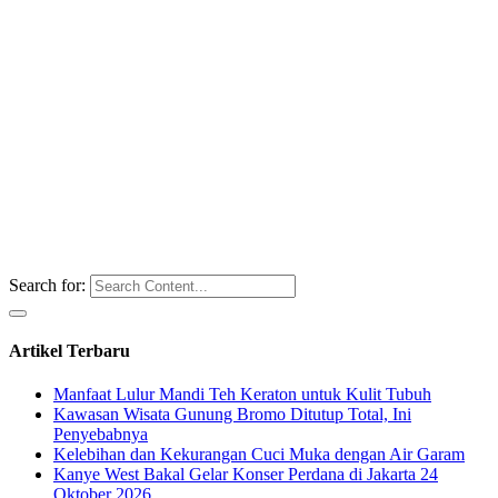
Search for:
Artikel Terbaru
Manfaat Lulur Mandi Teh Keraton untuk Kulit Tubuh
Kawasan Wisata Gunung Bromo Ditutup Total, Ini
Penyebabnya
Kelebihan dan Kekurangan Cuci Muka dengan Air Garam
Kanye West Bakal Gelar Konser Perdana di Jakarta 24
Oktober 2026