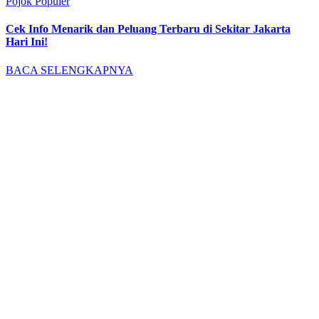
Pojok Populer
Cek Info Menarik dan Peluang Terbaru di Sekitar Jakarta
Hari Ini!
BACA SELENGKAPNYA