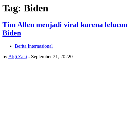
Tag: Biden
Tim Allen menjadi viral karena lelucon
Biden
Berita Internasional
by
Algi Zaki
-
September 21, 2022
0