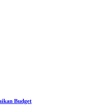
aikan Budget