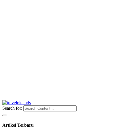
Search for:
Artikel Terbaru