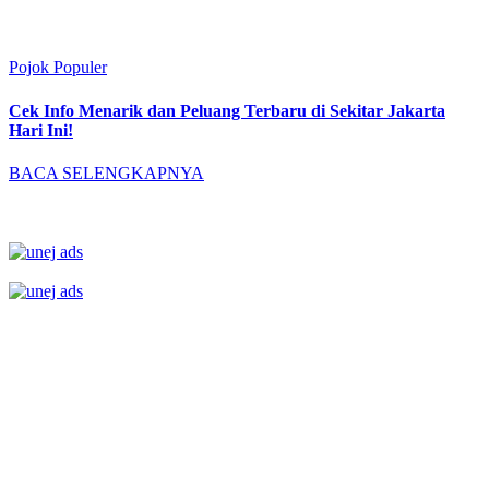
Pojok Populer
Cek Info Menarik dan Peluang Terbaru di Sekitar Jakarta
Hari Ini!
BACA SELENGKAPNYA