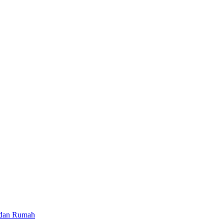
 dan Rumah