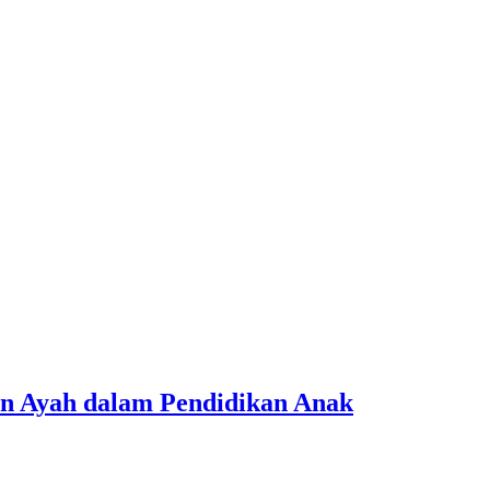
n Ayah dalam Pendidikan Anak