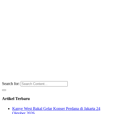
Search for:
Artikel Terbaru
Kanye West Bakal Gelar Konser Perdana di Jakarta 24
Oktober 2026