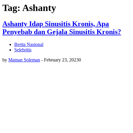
Tag: Ashanty
Ashanty Idap Sinusitis Kronis, Apa
Penyebab dan Gejala Sinusitis Kronis?
Berita Nasional
Selebritis
by
Maman Soleman
-
February 23, 2023
0