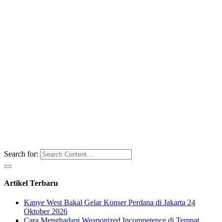
Search for:
Artikel Terbaru
Kanye West Bakal Gelar Konser Perdana di Jakarta 24
Oktober 2026
Cara Menghadapi Weaponized Incompetence di Tempat