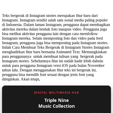
Teks bergerak di Instagram stories merupakan fitur baru dari
Instagram. Instagram sendiri salah satu sosial media paling populer
di Indonesia. Dalam laman Instagram, pengguna dapat membagikan
aktivitas mereka dalam bentuk foto maupun video. Pengguna juga
bisa melihat aktivitas pengguna lain dengan cara memfollow
Instagram mereka. Selain memposting foto dan video pada feed
Instagram, pengguna juga bisa memposting pada Instagram stories.
Inilah Cara Membuat Teks Bergerak di Instagram Stories Instagram
menghadirkan fitur baru bernama Animated Text. Memungkinkan
para penggunanya untuk membuat tulisan yang bergerak pada
Instagram stories. Sebelumnya fitur ini sudah hadir lebih dahulu
untuk para pengguna Instagram versi iOS pada bulan November
tahun lalu. Dengan menggunakan fitur teks ini bergerak ini,
pengguna bisa memilih font sesuai dengan jenis font yang
diinginkan. Akan tetapi,
DIGITAL MULTIMEDIA HUB
Triple Nine
Music Collection