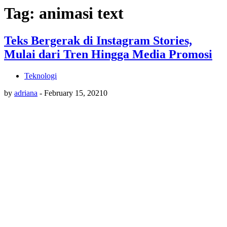
Tag: animasi text
Teks Bergerak di Instagram Stories,
Mulai dari Tren Hingga Media Promosi
Teknologi
by
adriana
-
February 15, 2021
0