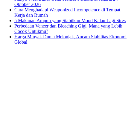
Oktober 2026
Cara Menghadapi Weaponized Incompetence di Tempat
Kerja dan Rumah
5 Makanan Ampuh yang Stabilkan Mood Kalau Lagi Stres
Perbedaan Veneer dan Bleaching Gigi, Mana yang Lebih
Cocok Untukmu?
Harga Minyak Dunia Melonjak, Ancam Stabilitas Ekonomi
Global