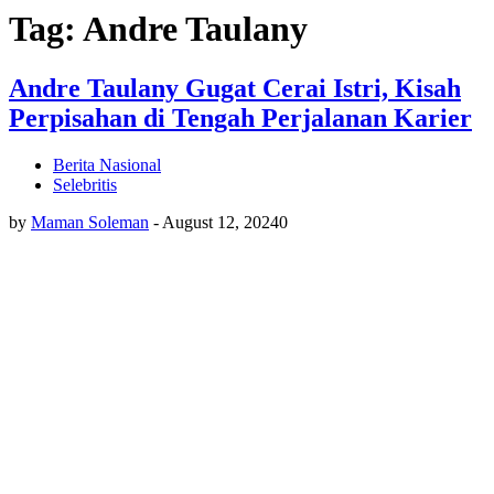
Tag: Andre Taulany
Andre Taulany Gugat Cerai Istri, Kisah
Perpisahan di Tengah Perjalanan Karier
Berita Nasional
Selebritis
by
Maman Soleman
-
August 12, 2024
0