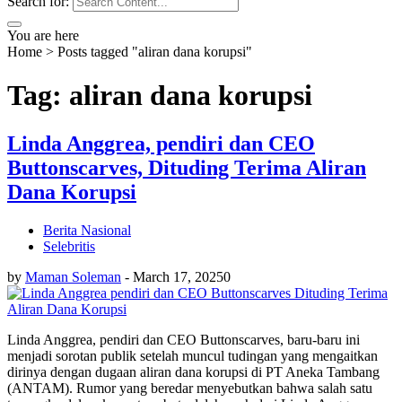
Search for:
You are here
Home
>
Posts tagged "aliran dana korupsi"
Tag: aliran dana korupsi
Linda Anggrea, pendiri dan CEO
Buttonscarves, Dituding Terima Aliran
Dana Korupsi
Berita Nasional
Selebritis
by
Maman Soleman
-
March 17, 2025
0
Linda Anggrea, pendiri dan CEO Buttonscarves, baru-baru ini
menjadi sorotan publik setelah muncul tudingan yang mengaitkan
dirinya dengan dugaan aliran dana korupsi di PT Aneka Tambang
(ANTAM). Rumor yang beredar menyebutkan bahwa salah satu