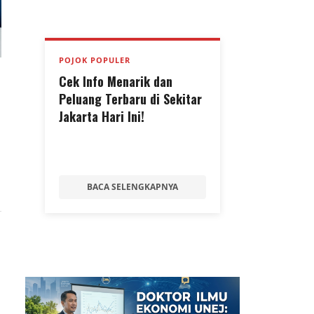
POJOK POPULER
Cek Info Menarik dan
Peluang Terbaru di Sekitar
Jakarta Hari Ini!
BACA SELENGKAPNYA