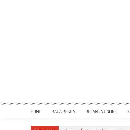
HOME
BACA BERITA
BELANJA ONLINE
K