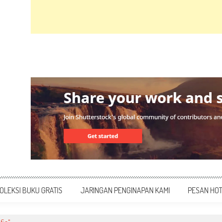
OLEKSI BUKU GRATIS
JARINGAN PENGINAPAN KAMI
PESAN HO