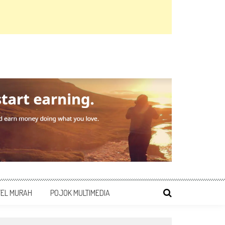
TEL MURAH
POJOK MULTIMEDIA