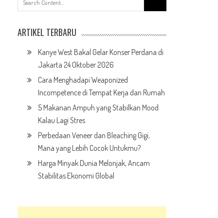
for:
ARTIKEL TERBARU
Kanye West Bakal Gelar Konser Perdana di
Jakarta 24 Oktober 2026
Cara Menghadapi Weaponized
Incompetence di Tempat Kerja dan Rumah
5 Makanan Ampuh yang Stabilkan Mood
Kalau Lagi Stres
Perbedaan Veneer dan Bleaching Gigi,
Mana yang Lebih Cocok Untukmu?
Harga Minyak Dunia Melonjak, Ancam
Stabilitas Ekonomi Global