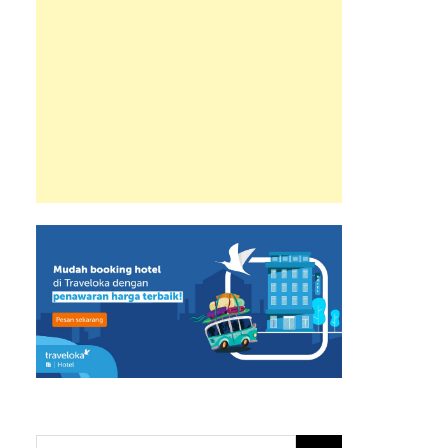
Search