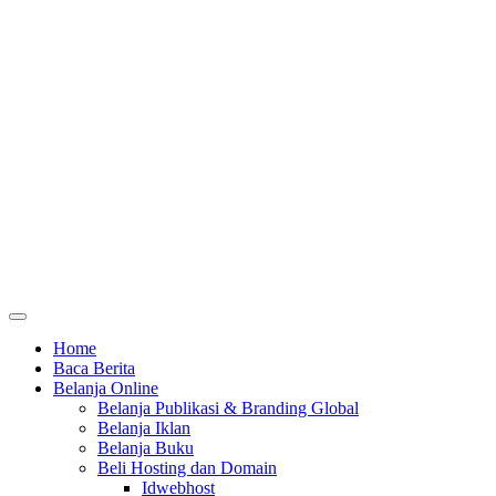
Home
Baca Berita
Belanja Online
Belanja Publikasi & Branding Global
Belanja Iklan
Belanja Buku
Beli Hosting dan Domain
Idwebhost