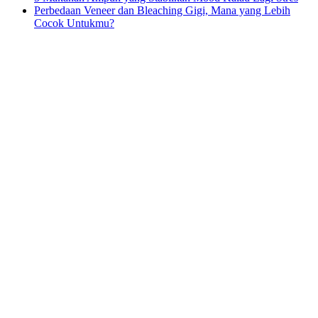
Perbedaan Veneer dan Bleaching Gigi, Mana yang Lebih
Cocok Untukmu?