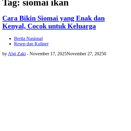
Tag: siomai ikan
Cara Bikin Siomai yang Enak dan
Kenyal, Cocok untuk Keluarga
Berita Nasional
Resep dan Kuliner
by
Algi Zaki
-
November 17, 2025
November 27, 2025
0